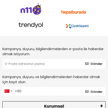
Kampanya, duyuru, bilgilendirmelerden e-posta ile haberdar
olmak istiyorum.
Gönder
Kampanya, duyuru ve bilgilendirmelerden haberdar olmak
için kayıt olun.
Gönder
Kurumsal