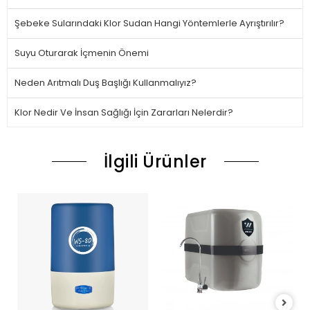
Şebeke Sularındaki Klor Sudan Hangi Yöntemlerle Ayrıştırılır?
Suyu Oturarak İçmenin Önemi
Neden Arıtmalı Duş Başlığı Kullanmalıyız?
Klor Nedir Ve İnsan Sağlığı İçin Zararları Nelerdir?
İlgili Ürünler