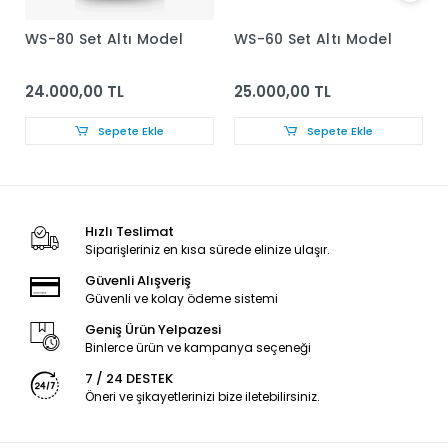
WS-80 Set Altı Model
WS-60 Set Altı Model
24.000,00 TL
25.000,00 TL
Sepete Ekle
Sepete Ekle
Hızlı Teslimat
Siparişleriniz en kısa sürede elinize ulaşır.
Güvenli Alışveriş
Güvenli ve kolay ödeme sistemi
Geniş Ürün Yelpazesi
Binlerce ürün ve kampanya seçeneği
7 / 24 DESTEK
Öneri ve şikayetlerinizi bize iletebilirsiniz.