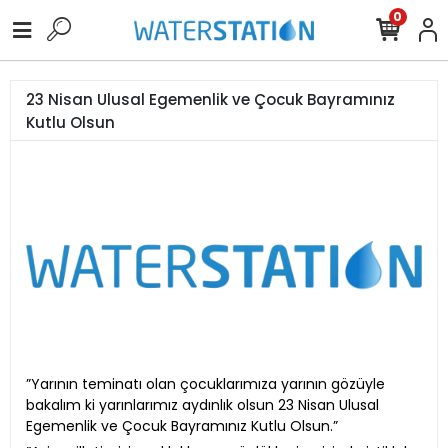
0
23 Nisan Ulusal Egemenlik ve Çocuk Bayramınız
Kutlu Olsun
”Yarının teminatı olan çocuklarımıza yarının gözüyle
bakalım ki yarınlarımız aydınlık olsun 23 Nisan Ulusal
Egemenlik ve Çocuk Bayramınız Kutlu Olsun.”