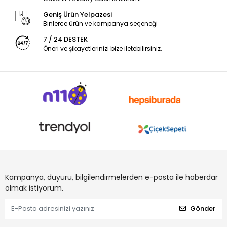
Geniş Ürün Yelpazesi
Binlerce ürün ve kampanya seçeneği
7 / 24 DESTEK
Öneri ve şikayetlerinizi bize iletebilirsiniz.
Kampanya, duyuru, bilgilendirmelerden e-posta ile haberdar
olmak istiyorum.
Gönder