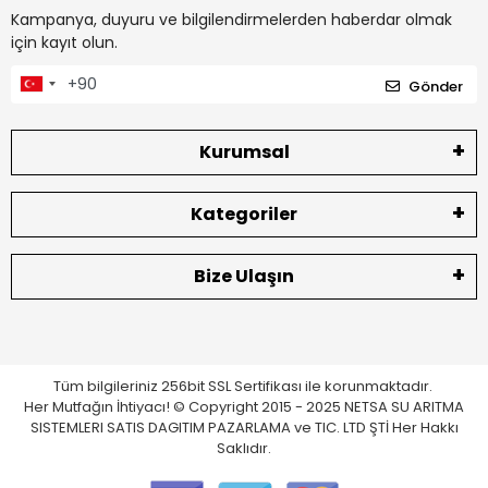
Kampanya, duyuru ve bilgilendirmelerden haberdar olmak
için kayıt olun.
Gönder
Kurumsal
Kategoriler
Bize Ulaşın
Tüm bilgileriniz 256bit SSL Sertifikası ile korunmaktadır.
Her Mutfağın İhtiyacı! © Copyright 2015 - 2025 NETSA SU ARITMA
SISTEMLERI SATIS DAGITIM PAZARLAMA ve TIC. LTD ŞTİ Her Hakkı
Saklıdır.