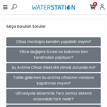
0
Sıkça Sorulan Sorular
Cihaz montajını kendim yapabilir miyim?
Filtre değişimi Süresi ve bakımını kim
tarafından yapılıyor?
Su Arıtma Cihazı Elektrikli olmak zorunda mı?
Tatile giderken Su arıtma cihazının vanasını
kapatmalı mıyım?
Ultraviyole sistemi ile Terz osmoz sistemi
arasındaki fark nedir?