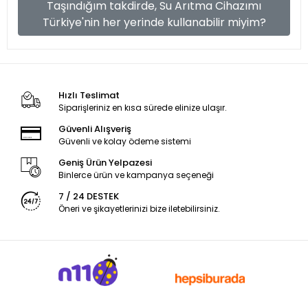
Taşındığım takdirde, Su Arıtma Cihazımı
Türkiye'nin her yerinde kullanabilir miyim?
Hızlı Teslimat
Siparişleriniz en kısa sürede elinize ulaşır.
Güvenli Alışveriş
Güvenli ve kolay ödeme sistemi
Geniş Ürün Yelpazesi
Binlerce ürün ve kampanya seçeneği
7 / 24 DESTEK
Öneri ve şikayetlerinizi bize iletebilirsiniz.