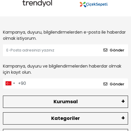
Kampanya, duyuru, bilgilendirmelerden e-posta ile haberdar
olmak istiyorum.
Gönder
Kampanya, duyuru ve bilgilendirmelerden haberdar olmak
için kayıt olun.
Gönder
Kurumsal
Kategoriler