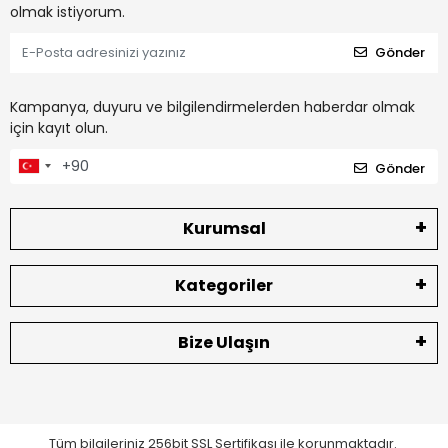
olmak istiyorum.
Gönder
Kampanya, duyuru ve bilgilendirmelerden haberdar olmak
için kayıt olun.
Gönder
Kurumsal
Kategoriler
Bize Ulaşın
Tüm bilgileriniz 256bit SSL Sertifikası ile korunmaktadır.