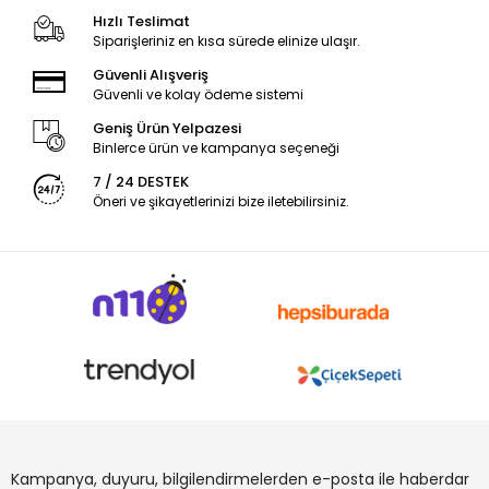
Hızlı Teslimat
Siparişleriniz en kısa sürede elinize ulaşır.
Güvenli Alışveriş
Güvenli ve kolay ödeme sistemi
Geniş Ürün Yelpazesi
Binlerce ürün ve kampanya seçeneği
7 / 24 DESTEK
Öneri ve şikayetlerinizi bize iletebilirsiniz.
Kampanya, duyuru, bilgilendirmelerden e-posta ile haberdar