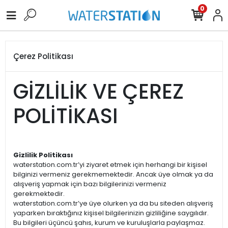
0
Çerez Politikası
GİZLİLİK VE ÇEREZ
POLİTİKASI
Gizlilik Politikası
waterstation.com.tr’yi ziyaret etmek için herhangi bir kişisel
bilginizi vermeniz gerekmemektedir. Ancak üye olmak ya da
alışveriş yapmak için bazı bilgilerinizi vermeniz
gerekmektedir.
waterstation.com.tr’ye üye olurken ya da bu siteden alışveriş
yaparken bıraktığınız kişisel bilgilerinizin gizliliğine saygılıdır.
Bu bilgileri üçüncü şahıs, kurum ve kuruluşlarla paylaşmaz.