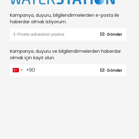
Kampanya, duyuru, bilgilendirmelerden e-posta ile
haberdar olmak istiyorum.
Gönder
Kampanya, duyuru ve bilgilendirmelerden haberdar
olmak için kayıt olun.
Gönder