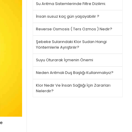
Su Arıtma Sistemlerinde Filtre Dizilimi.
İnsan susuz kaç gün yaşayabilir ?
Reverse Osmosis ( Ters Ozmos ) Nedir?
Şebeke Sularındaki Klor Sudan Hangi
Yöntemlerle Ayrıştırılır?
Suyu Oturarak İçmenin Önemi
Neden Arıtmalı Duş Başlığı Kullanmalıyız?
Klor Nedir Ve İnsan Sağlığı İçin Zararları
Nelerdir?
le