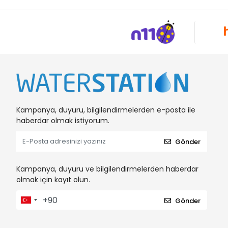
Kampanya, duyuru, bilgilendirmelerden e-posta ile
haberdar olmak istiyorum.
Gönder
Kampanya, duyuru ve bilgilendirmelerden haberdar
olmak için kayıt olun.
Gönder