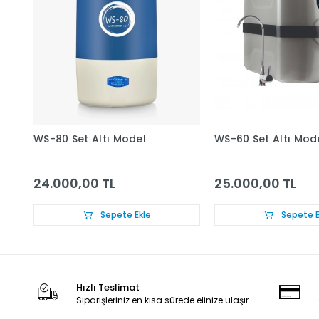
WS-80 Set Altı Model
WS-60 Set Altı Mod
24.000,00 TL
25.000,00 TL
Sepete Ekle
Sepete E
Hızlı Teslimat
Siparişleriniz en kısa sürede elinize ulaşır.