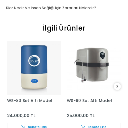
Klor Nedir Ve İnsan Sağlığı İçin Zararları Nelerdir?
İlgili Ürünler
WS-80 Set Altı Model
WS-60 Set Altı Model
24.000,00 TL
25.000,00 TL
Sepete Ekle
Sepete Ekle