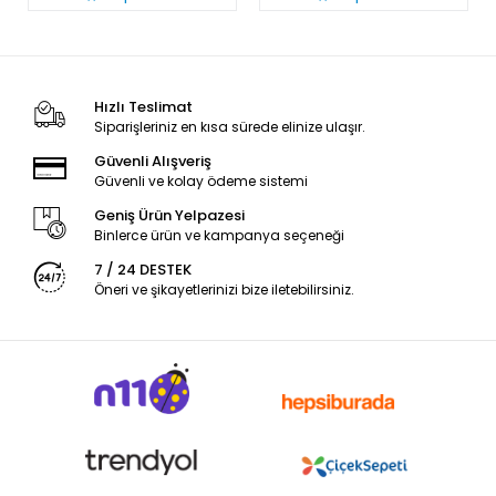
Hızlı Teslimat
Siparişleriniz en kısa sürede elinize ulaşır.
Güvenli Alışveriş
Güvenli ve kolay ödeme sistemi
Geniş Ürün Yelpazesi
Binlerce ürün ve kampanya seçeneği
7 / 24 DESTEK
Öneri ve şikayetlerinizi bize iletebilirsiniz.