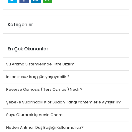
Kategoriler
En Çok Okunanlar
Su Arıtma Sistemlerinde Filtre Dizilimi.
İnsan susuz kaç gün yaşayabilir ?
Reverse Osmosis ( Ters Ozmos ) Nedir?
Şebeke Sularındaki Klor Sudan Hangi Yöntemlerle Ayrıştırılır?
Suyu Oturarak İçmenin Önemi
Neden Arıtmalı Duş Başlığı Kullanmalıyız?