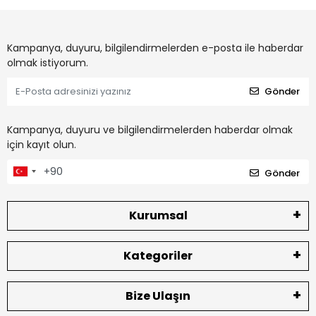
Kampanya, duyuru, bilgilendirmelerden e-posta ile haberdar
olmak istiyorum.
Gönder
Kampanya, duyuru ve bilgilendirmelerden haberdar olmak
için kayıt olun.
Gönder
Kurumsal
Kategoriler
Bize Ulaşın