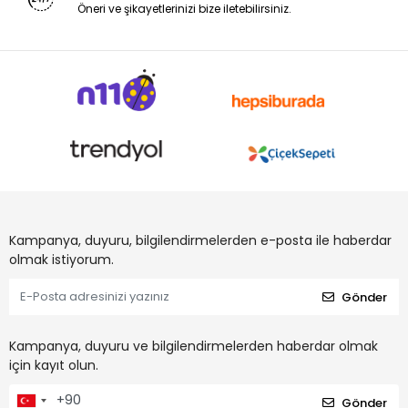
Öneri ve şikayetlerinizi bize iletebilirsiniz.
Kampanya, duyuru, bilgilendirmelerden e-posta ile haberdar
olmak istiyorum.
Gönder
Kampanya, duyuru ve bilgilendirmelerden haberdar olmak
için kayıt olun.
Gönder