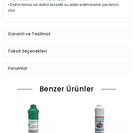
• Daha temiz ve daha lezzetli su elde edilmesine yardımcı
olur
Garanti ve Teslimat
Taksit Seçenekleri
Yorumlar
Benzer Ürünler