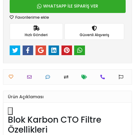
WHATSAPP İLE SİPARİŞ VER
Favorilerime ekle
Hızlı Gönderi
Güvenli Alışveriş
Ürün Açıklaması
Blok Karbon CTO Filtre
Özellikleri