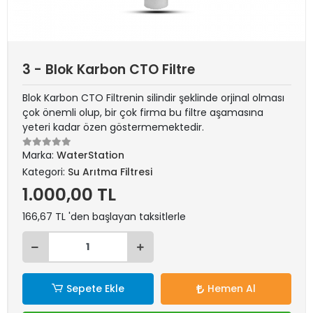
3 - Blok Karbon CTO Filtre
Blok Karbon CTO Filtrenin silindir şeklinde orjinal olması
çok önemli olup, bir çok firma bu filtre aşamasına
yeteri kadar özen göstermemektedir.
Marka:
WaterStation
Kategori:
Su Arıtma Filtresi
1.000,00 TL
166,67 TL 'den başlayan taksitlerle
Sepete Ekle
Hemen Al