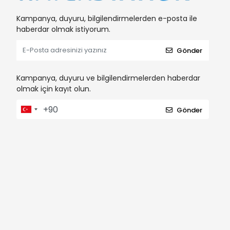
Kampanya, duyuru, bilgilendirmelerden e-posta ile
haberdar olmak istiyorum.
Gönder
Kampanya, duyuru ve bilgilendirmelerden haberdar
olmak için kayıt olun.
Gönder