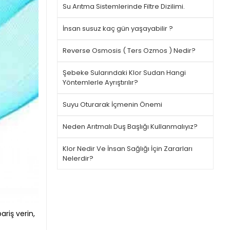
Su Arıtma Sistemlerinde Filtre Dizilimi.
İnsan susuz kaç gün yaşayabilir ?
Reverse Osmosis ( Ters Ozmos ) Nedir?
Şebeke Sularındaki Klor Sudan Hangi
Yöntemlerle Ayrıştırılır?
Suyu Oturarak İçmenin Önemi
Neden Arıtmalı Duş Başlığı Kullanmalıyız?
Klor Nedir Ve İnsan Sağlığı İçin Zararları
Nelerdir?
ariş verin,