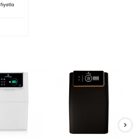
fiyatla