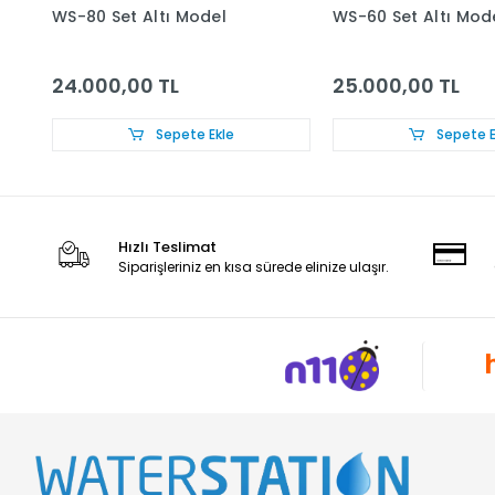
WS-80 Set Altı Model
WS-60 Set Altı Mod
24.000,00 TL
25.000,00 TL
Sepete Ekle
Sepete E
Hızlı Teslimat
Siparişleriniz en kısa sürede elinize ulaşır.