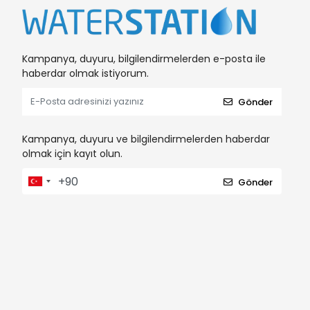
Kampanya, duyuru, bilgilendirmelerden e-posta ile
haberdar olmak istiyorum.
Gönder
Kampanya, duyuru ve bilgilendirmelerden haberdar
olmak için kayıt olun.
Gönder