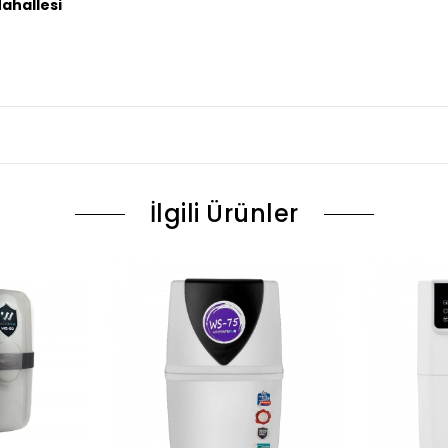
Mahallesi
İlgili Ürünler