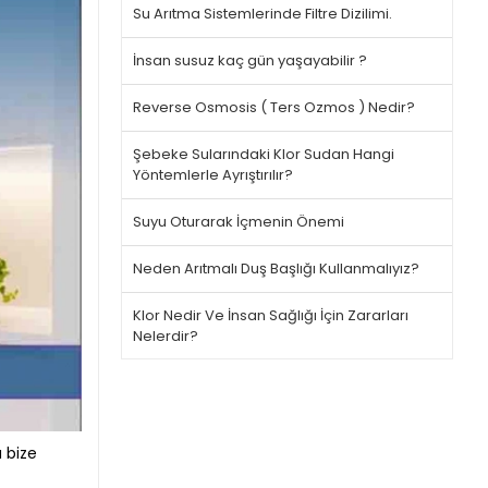
Su Arıtma Sistemlerinde Filtre Dizilimi.
İnsan susuz kaç gün yaşayabilir ?
Reverse Osmosis ( Ters Ozmos ) Nedir?
Şebeke Sularındaki Klor Sudan Hangi
Yöntemlerle Ayrıştırılır?
Suyu Oturarak İçmenin Önemi
Neden Arıtmalı Duş Başlığı Kullanmalıyız?
Klor Nedir Ve İnsan Sağlığı İçin Zararları
Nelerdir?
a bize