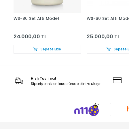
WS-80 Set Altı Model
WS-60 Set Altı Mod
24.000,00 TL
25.000,00 TL
Sepete Ekle
Sepete E
Hızlı Teslimat
Siparişleriniz en kısa sürede elinize ulaşır.