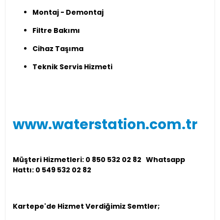
Montaj - Demontaj
Filtre Bakımı
Cihaz Taşıma
Teknik Servis Hizmeti
www.waterstation.com.tr
Müşteri Hizmetleri: 0 850 532 02 82 Whatsapp
Hattı: 0 549 532 02 82
Kartepe'de Hizmet Verdiğimiz Semtler;