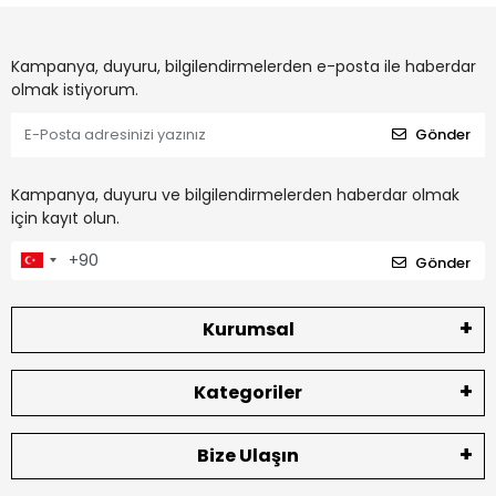
Kampanya, duyuru, bilgilendirmelerden e-posta ile haberdar
olmak istiyorum.
Gönder
Kampanya, duyuru ve bilgilendirmelerden haberdar olmak
için kayıt olun.
Gönder
Kurumsal
Kategoriler
Bize Ulaşın