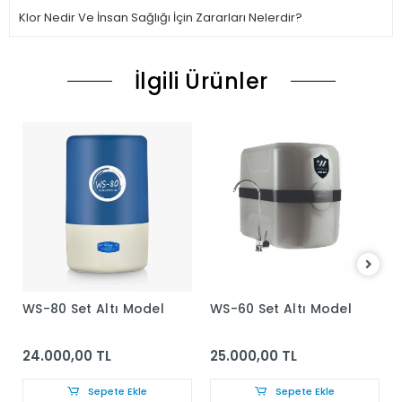
Klor Nedir Ve İnsan Sağlığı İçin Zararları Nelerdir?
İlgili Ürünler
WS-80 Set Altı Model
WS-60 Set Altı Model
24.000,00 TL
25.000,00 TL
Sepete Ekle
Sepete Ekle