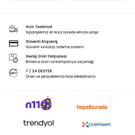
Hızlı Teslimat
Siparişleriniz en kısa sürede elinize ulaşır.
Güvenli Alışveriş
Güvenli ve kolay ödeme sistemi
Geniş Ürün Yelpazesi
Binlerce ürün ve kampanya seçeneği
7 / 24 DESTEK
Öneri ve şikayetlerinizi bize iletebilirsiniz.