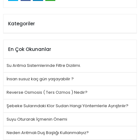
Kategoriler
En Çok Okunanlar
Su Arıtma Sistemlerinde Filtre Dizilimi.
İnsan susuz kaç gün yaşayabilir ?
Reverse Osmosis ( Ters Ozmos ) Nedir?
Şebeke Sularındaki Klor Sudan Hangi Yöntemlerle Ayrıştırılır?
Suyu Oturarak İçmenin Önemi
Neden Arıtmalı Duş Başlığı Kullanmalıyız?