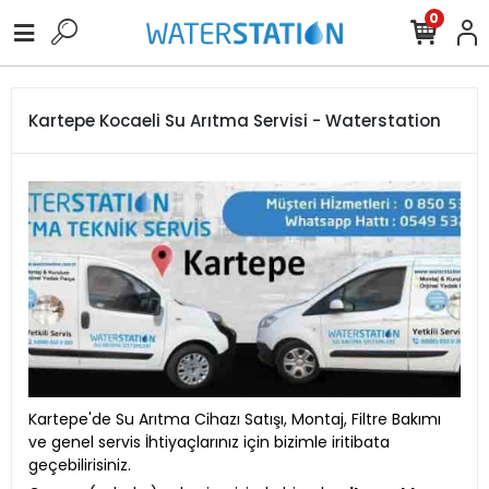
0
Kartepe Kocaeli Su Arıtma Servisi - Waterstation
Kartepe'de Su Arıtma Cihazı Satışı, Montaj, Filtre Bakımı
ve genel servis İhtiyaçlarınız için bizimle iritibata
geçebilirisiniz.