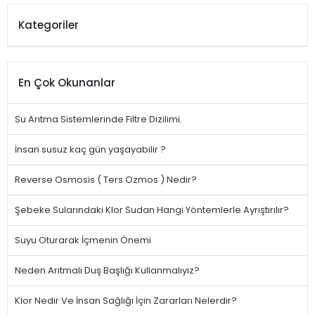
Kategoriler
En Çok Okunanlar
Su Arıtma Sistemlerinde Filtre Dizilimi.
İnsan susuz kaç gün yaşayabilir ?
Reverse Osmosis ( Ters Ozmos ) Nedir?
Şebeke Sularındaki Klor Sudan Hangi Yöntemlerle Ayrıştırılır?
Suyu Oturarak İçmenin Önemi
Neden Arıtmalı Duş Başlığı Kullanmalıyız?
Klor Nedir Ve İnsan Sağlığı İçin Zararları Nelerdir?