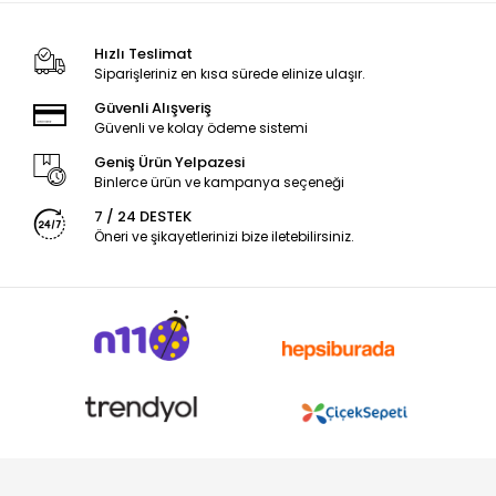
Hızlı Teslimat
Siparişleriniz en kısa sürede elinize ulaşır.
Güvenli Alışveriş
Güvenli ve kolay ödeme sistemi
Geniş Ürün Yelpazesi
Binlerce ürün ve kampanya seçeneği
7 / 24 DESTEK
Öneri ve şikayetlerinizi bize iletebilirsiniz.