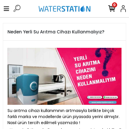
0
Neden Yerli Su Arıtma Cihazı Kullanmalıyız?
Su arıtma cihazı kullanımının artmasıyla birlikte birçok
farklı marka ve modellerde ürün piyasada yerini almıştır.
Nasıl ürün tercih edilmeli yazımızda !