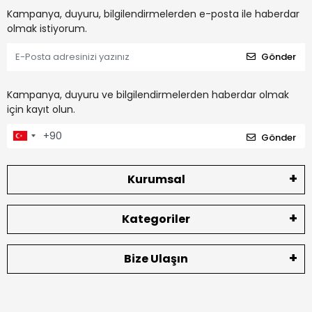
Kampanya, duyuru, bilgilendirmelerden e-posta ile haberdar
olmak istiyorum.
Gönder
Kampanya, duyuru ve bilgilendirmelerden haberdar olmak
için kayıt olun.
Gönder
Kurumsal
Kategoriler
Bize Ulaşın