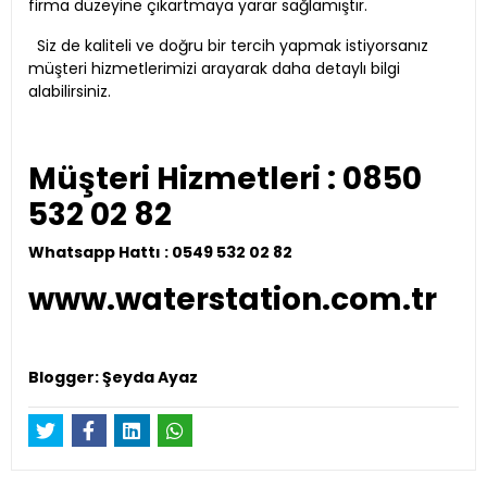
firma düzeyine çıkartmaya yarar sağlamıştır.
Siz de kaliteli ve doğru bir tercih yapmak istiyorsanız
müşteri hizmetlerimizi arayarak daha detaylı bilgi
alabilirsiniz.
Müşteri Hizmetleri : 0850
532 02 82
Whatsapp Hattı : 0549 532 02 82
www.waterstation.com.tr
Blogger: Şeyda Ayaz