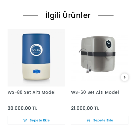
İlgili Ürünler
WS-80 Set Altı Model
WS-60 Set Altı Model
20.000,00 TL
21.000,00 TL
Sepete Ekle
Sepete Ekle