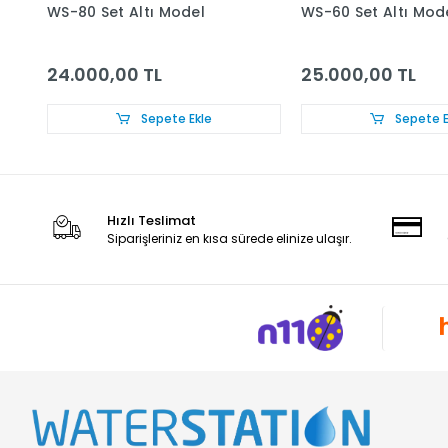
WS-80 Set Altı Model
WS-60 Set Altı Mod
24.000,00 TL
25.000,00 TL
Sepete Ekle
Sepete E
Hızlı Teslimat
Siparişleriniz en kısa sürede elinize ulaşır.