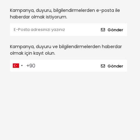
Kampanya, duyuru, bilgilendirmelerden e-posta ile
haberdar olmak istiyorum.
Gönder
Kampanya, duyuru ve bilgilendirmelerden haberdar
olmak için kayıt olun.
Gönder