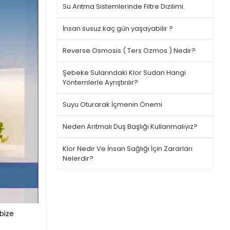
Su Arıtma Sistemlerinde Filtre Dizilimi.
İnsan susuz kaç gün yaşayabilir ?
Reverse Osmosis ( Ters Ozmos ) Nedir?
Şebeke Sularındaki Klor Sudan Hangi
Yöntemlerle Ayrıştırılır?
Suyu Oturarak İçmenin Önemi
Neden Arıtmalı Duş Başlığı Kullanmalıyız?
Klor Nedir Ve İnsan Sağlığı İçin Zararları
Nelerdir?
 bize