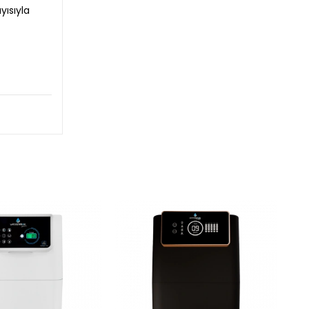
yısıyla