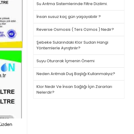
Su Arıtma Sistemlerinde Filtre Dizilimi.
İnsan susuz kaç gün yaşayabilir ?
Reverse Osmosis ( Ters Ozmos ) Nedir?
Şebeke Sularındaki Klor Sudan Hangi
Yöntemlerle Ayrıştırılır?
Suyu Oturarak İçmenin Önemi
Neden Arıtmalı Duş Başlığı Kullanmalıyız?
Klor Nedir Ve İnsan Sağlığı İçin Zararları
Nelerdir?
müzden