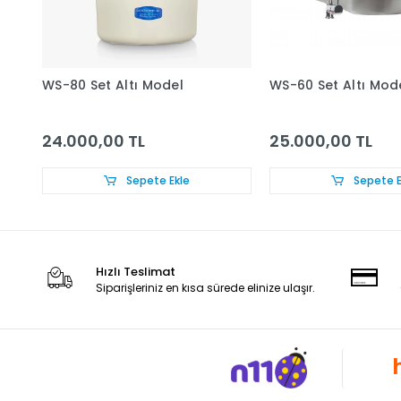
WS-80 Set Altı Model
WS-60 Set Altı Mod
24.000,00 TL
25.000,00 TL
Sepete Ekle
Sepete E
Hızlı Teslimat
Siparişleriniz en kısa sürede elinize ulaşır.