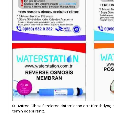
Su Arıtma Cihazı filtreleme sistemlerine dair tüm ihtiyaç
temin edebilirsiniz.