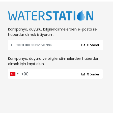
Kampanya, duyuru, bilgilendirmelerden e-posta ile
haberdar olmak istiyorum.
Gönder
Kampanya, duyuru ve bilgilendirmelerden haberdar
olmak için kayıt olun.
Gönder