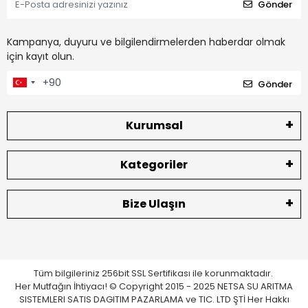
Gönder
Kampanya, duyuru ve bilgilendirmelerden haberdar olmak
için kayıt olun.
Gönder
Kurumsal
Kategoriler
Bize Ulaşın
Tüm bilgileriniz 256bit SSL Sertifikası ile korunmaktadır.
Her Mutfağın İhtiyacı! © Copyright 2015 - 2025 NETSA SU ARITMA
SISTEMLERI SATIS DAGITIM PAZARLAMA ve TIC. LTD ŞTİ Her Hakkı