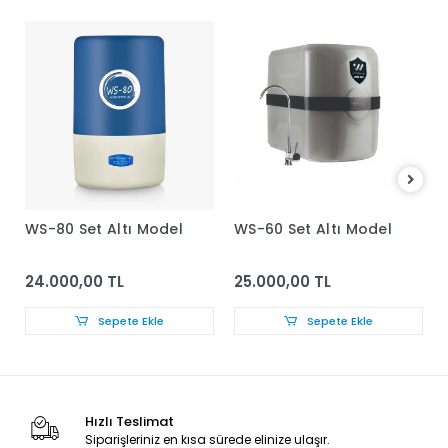
WS-80 Set Altı Model
WS-60 Set Altı Model
24.000,00 TL
25.000,00 TL
Sepete Ekle
Sepete Ekle
Hızlı Teslimat
Siparişleriniz en kısa sürede elinize ulaşır.