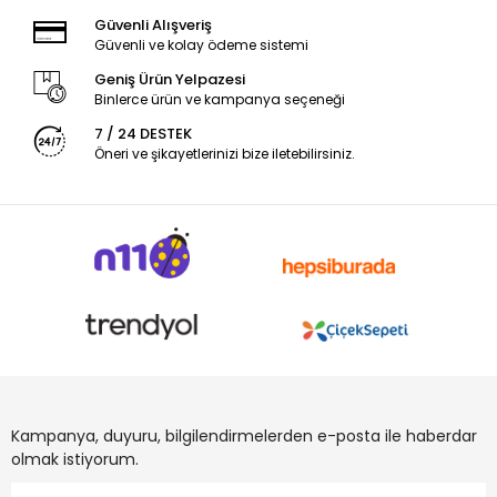
Güvenli Alışveriş
Güvenli ve kolay ödeme sistemi
Geniş Ürün Yelpazesi
Binlerce ürün ve kampanya seçeneği
7 / 24 DESTEK
Öneri ve şikayetlerinizi bize iletebilirsiniz.
Kampanya, duyuru, bilgilendirmelerden e-posta ile haberdar
olmak istiyorum.