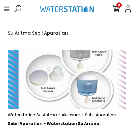
0
Su Arıtma Sebil Aparatları
Waterstation Su Arıtma - Aksesuar - Sebil Aparatları
Sebil Aparatları - Waterstation Su Arıtma