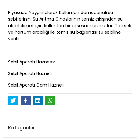
Piyasada Yaygın olarak Kullanılan damacanalı su
sebillerinin, Su Arıtma Cihazlarının temiz çıkışından su
alabilekmek için kullanılan bir aksesuar ürünüdür. T dirsek
ve hortum aracılığı ile temiz su bağlantısı su sebiline
verilir.
Sebil Aparatı Haznesiz
Sebil Aparatı Hazneli
Sebil Aparatı Cam Hazneli
Kategoriler