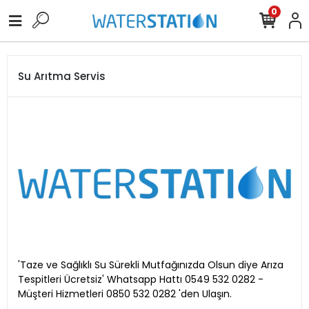
0
Su Arıtma Servis
'Taze ve Sağlıklı Su Sürekli Mutfağınızda Olsun diye Arıza
Tespitleri Ücretsiz' Whatsapp Hattı 0549 532 0282 -
Müşteri Hizmetleri 0850 532 0282 'den Ulaşın.