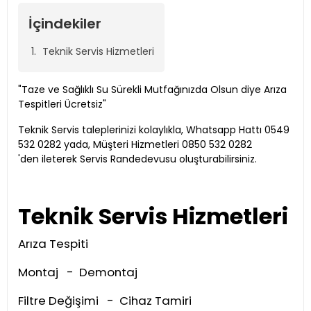
İçindekiler
Teknik Servis Hizmetleri
"Taze ve Sağlıklı Su Sürekli Mutfağınızda Olsun diye Arıza
Tespitleri Ücretsiz"
Teknik Servis taleplerinizi kolaylıkla, Whatsapp Hattı 0549
532 0282 yada, Müşteri Hizmetleri 0850 532 0282
'den ileterek Servis Randedevusu oluşturabilirsiniz.
Teknik Servis Hizmetleri
Arıza Tespiti
Montaj - Demontaj
Filtre Değişimi - Cihaz Tamiri