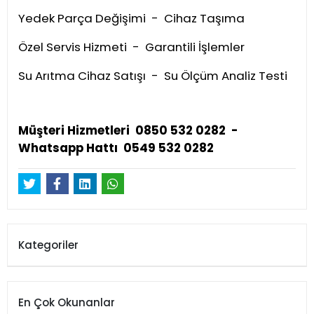
Yedek Parça Değişimi - Cihaz Taşıma
Özel Servis Hizmeti - Garantili İşlemler
Su Arıtma Cihaz Satışı - Su Ölçüm Analiz Testi
Müşteri Hizmetleri 0850 532 0282 -
Whatsapp Hattı 0549 532 0282
Kategoriler
En Çok Okunanlar