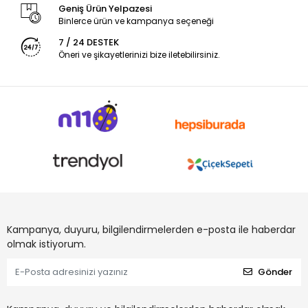
Geniş Ürün Yelpazesi
Binlerce ürün ve kampanya seçeneği
7 / 24 DESTEK
Öneri ve şikayetlerinizi bize iletebilirsiniz.
Kampanya, duyuru, bilgilendirmelerden e-posta ile haberdar
olmak istiyorum.
Gönder