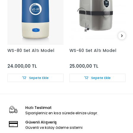
WS-80 Set Altı Model
WS-60 Set Altı Model
24.000,00 TL
25.000,00 TL
Sepete Ekle
Sepete Ekle
Hızlı Teslimat
Siparişleriniz en kısa sürede elinize ulaşır.
Güvenli Alışveriş
Güvenli ve kolay ödeme sistemi