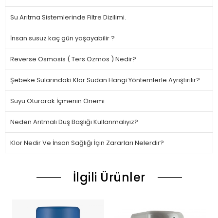
Su Arıtma Sistemlerinde Filtre Dizilimi.
İnsan susuz kaç gün yaşayabilir ?
Reverse Osmosis ( Ters Ozmos ) Nedir?
Şebeke Sularındaki Klor Sudan Hangi Yöntemlerle Ayrıştırılır?
Suyu Oturarak İçmenin Önemi
Neden Arıtmalı Duş Başlığı Kullanmalıyız?
Klor Nedir Ve İnsan Sağlığı İçin Zararları Nelerdir?
İlgili Ürünler