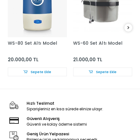
WS-80 Set Altı Model
WS-60 Set Altı Model
20.000,00 TL
21.000,00 TL
Sepete Ekle
Sepete Ekle
Hızlı Teslimat
Siparişleriniz en kısa sürede elinize ulaşır.
Güvenli Alışveriş
Güvenli ve kolay ödeme sistemi
Geniş Ürün Yelpazesi
Binlerce ürün ve kampanya seçeneği