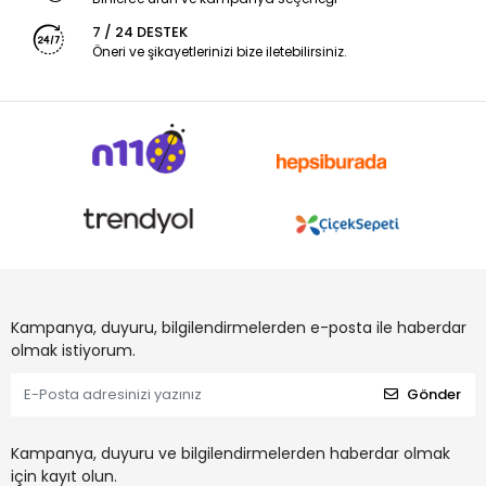
7 / 24 DESTEK
Öneri ve şikayetlerinizi bize iletebilirsiniz.
Kampanya, duyuru, bilgilendirmelerden e-posta ile haberdar
olmak istiyorum.
Gönder
Kampanya, duyuru ve bilgilendirmelerden haberdar olmak
için kayıt olun.