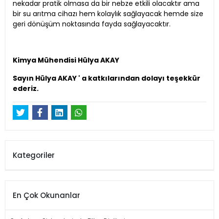
nekadar pratik olmasa da bir nebze etkili olacaktır ama
bir su arıtma cihazı hem kolaylık sağlayacak hemde size
geri dönüşüm noktasında fayda sağlayacaktır.
Kimya Mühendisi Hülya AKAY
Sayın Hülya AKAY ' a katkılarından dolayı teşekkür
ederiz.
Kategoriler
En Çok Okunanlar