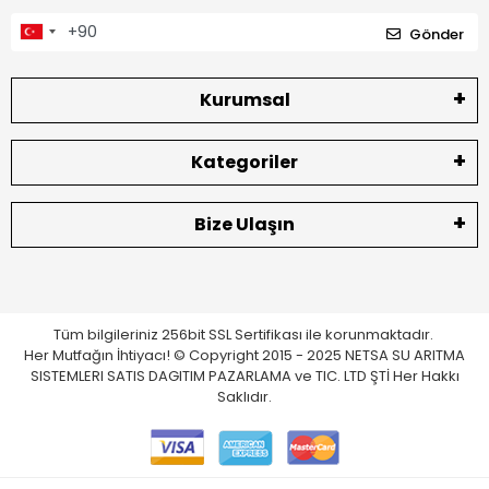
Gönder
Kurumsal
Kategoriler
Bize Ulaşın
Tüm bilgileriniz 256bit SSL Sertifikası ile korunmaktadır.
Her Mutfağın İhtiyacı! © Copyright 2015 - 2025 NETSA SU ARITMA
SISTEMLERI SATIS DAGITIM PAZARLAMA ve TIC. LTD ŞTİ Her Hakkı
Saklıdır.