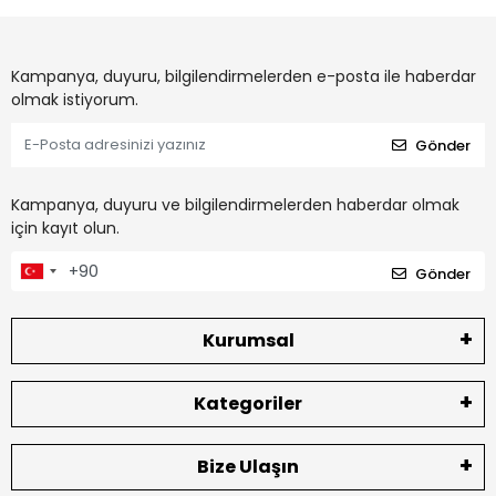
Kampanya, duyuru, bilgilendirmelerden e-posta ile haberdar
olmak istiyorum.
Gönder
Kampanya, duyuru ve bilgilendirmelerden haberdar olmak
için kayıt olun.
Gönder
Kurumsal
Kategoriler
Bize Ulaşın