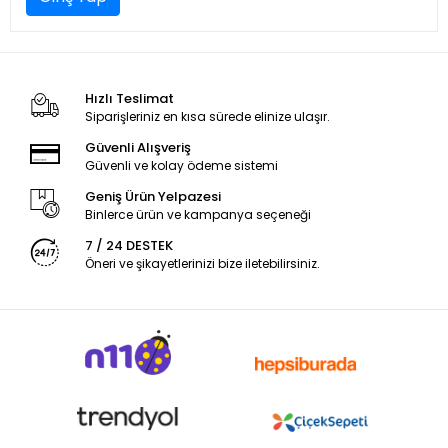
Hızlı Teslimat
Siparişleriniz en kısa sürede elinize ulaşır.
Güvenli Alışveriş
Güvenli ve kolay ödeme sistemi
Geniş Ürün Yelpazesi
Binlerce ürün ve kampanya seçeneği
7 / 24 DESTEK
Öneri ve şikayetlerinizi bize iletebilirsiniz.