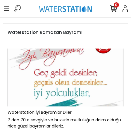
0
Waterstation Ramazan Bayramı
Waterstation İyi Bayramlar Diler
7 den 70 e sevgiyle ve huzurla mutluluğun daim olduğu
nice güzel bayramlar dileriz.