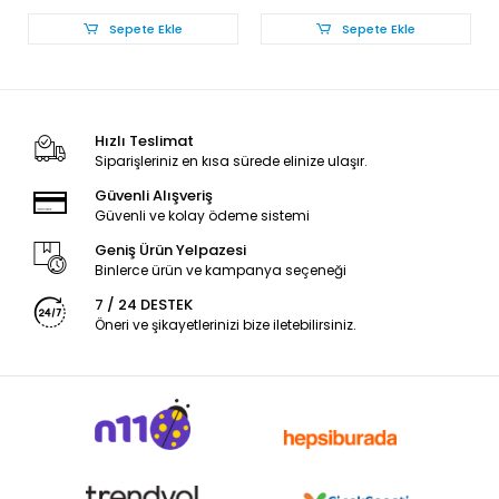
Sepete Ekle
Sepete Ekle
Hızlı Teslimat
Siparişleriniz en kısa sürede elinize ulaşır.
Güvenli Alışveriş
Güvenli ve kolay ödeme sistemi
Geniş Ürün Yelpazesi
Binlerce ürün ve kampanya seçeneği
7 / 24 DESTEK
Öneri ve şikayetlerinizi bize iletebilirsiniz.