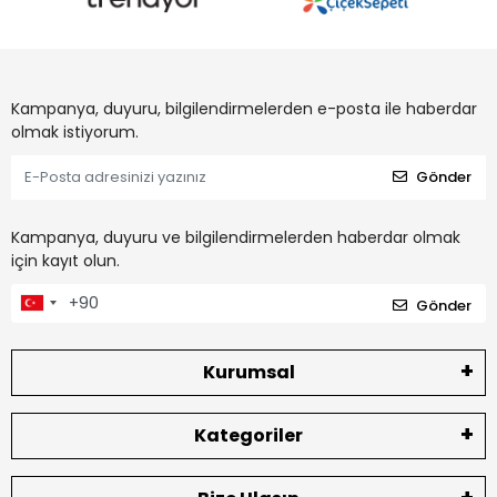
Kampanya, duyuru, bilgilendirmelerden e-posta ile haberdar
olmak istiyorum.
Gönder
Kampanya, duyuru ve bilgilendirmelerden haberdar olmak
için kayıt olun.
Gönder
Kurumsal
Kategoriler