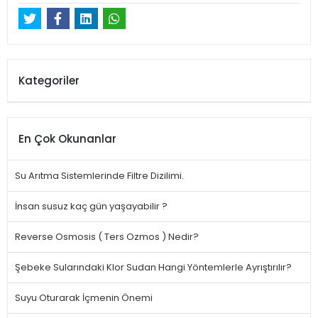
Kategoriler
En Çok Okunanlar
Su Arıtma Sistemlerinde Filtre Dizilimi.
İnsan susuz kaç gün yaşayabilir ?
Reverse Osmosis ( Ters Ozmos ) Nedir?
Şebeke Sularındaki Klor Sudan Hangi Yöntemlerle Ayrıştırılır?
Suyu Oturarak İçmenin Önemi