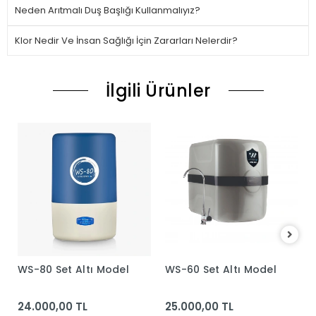
Neden Arıtmalı Duş Başlığı Kullanmalıyız?
Klor Nedir Ve İnsan Sağlığı İçin Zararları Nelerdir?
İlgili Ürünler
WS-80 Set Altı Model
WS-60 Set Altı Model
24.000,00 TL
25.000,00 TL