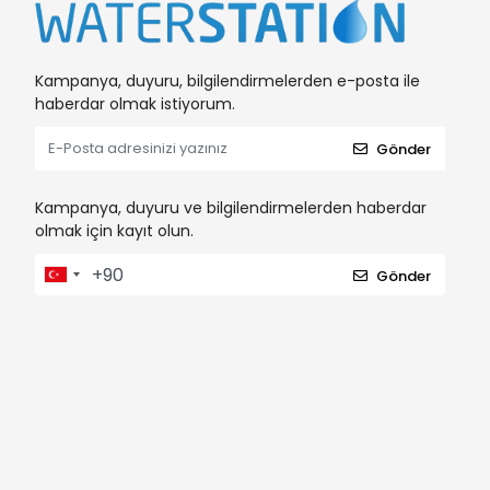
Kampanya, duyuru, bilgilendirmelerden e-posta ile
haberdar olmak istiyorum.
Gönder
Kampanya, duyuru ve bilgilendirmelerden haberdar
olmak için kayıt olun.
Gönder