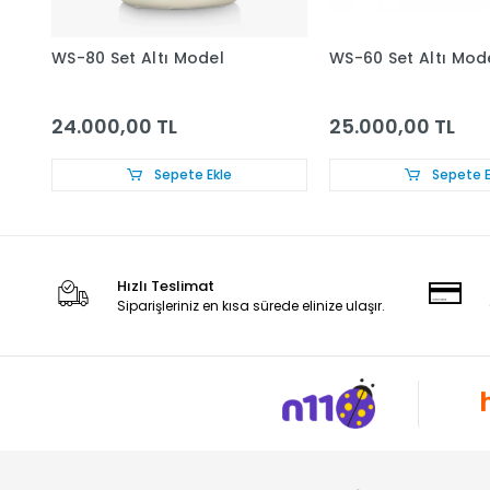
WS-80 Set Altı Model
WS-60 Set Altı Mod
24.000,00 TL
25.000,00 TL
Sepete Ekle
Sepete E
Hızlı Teslimat
Siparişleriniz en kısa sürede elinize ulaşır.