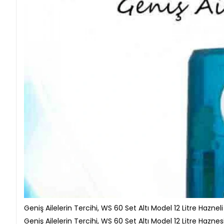
Geniş Ailelerin Tercihi, WS 60 Set Altı Model 12 Litre Haznel
Geniş Ailelerin Tercihi, WS 60 Set Altı Model 12 Litre Haznes