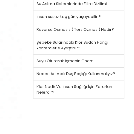
Su Arıtma Sistemlerinde Filtre Dizilimi.
İnsan susuz kaç gün yaşayabilir ?
Reverse Osmosis ( Ters Ozmos ) Nedir?
Şebeke Sularındaki Klor Sudan Hangi
Yöntemlerle Ayrıştırılır?
Suyu Oturarak İçmenin Önemi
Neden Arıtmalı Duş Başlığı Kullanmalıyız?
Klor Nedir Ve İnsan Sağlığı İçin Zararları
Nelerdir?