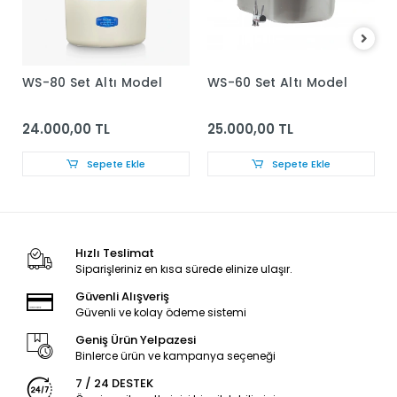
WS-80 Set Altı Model
WS-60 Set Altı Model
24.000,00 TL
25.000,00 TL
Sepete Ekle
Sepete Ekle
Hızlı Teslimat
Siparişleriniz en kısa sürede elinize ulaşır.
Güvenli Alışveriş
Güvenli ve kolay ödeme sistemi
Geniş Ürün Yelpazesi
Binlerce ürün ve kampanya seçeneği
7 / 24 DESTEK