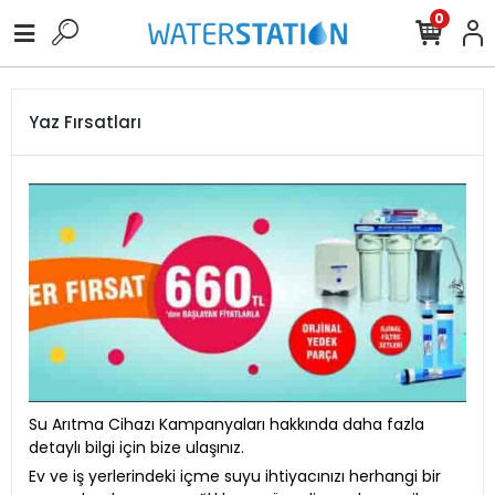
0
Yaz Fırsatları
Su Arıtma Cihazı Kampanyaları hakkında daha fazla
detaylı bilgi için bize ulaşınız.
Ev ve iş yerlerindeki içme suyu ihtiyacınızı herhangi bir