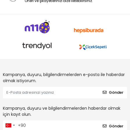
Öneri ve şikayetlerinizi bize iletebilirsiniz.
Kampanya, duyuru, bilgilendirmelerden e-posta ile haberdar
olmak istiyorum.
Gönder
Kampanya, duyuru ve bilgilendirmelerden haberdar olmak
için kayıt olun.
Gönder