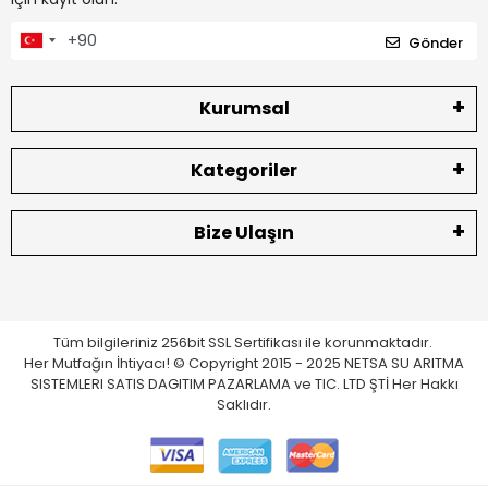
Gönder
Kurumsal
Kategoriler
Bize Ulaşın
Tüm bilgileriniz 256bit SSL Sertifikası ile korunmaktadır.
Her Mutfağın İhtiyacı! © Copyright 2015 - 2025 NETSA SU ARITMA
SISTEMLERI SATIS DAGITIM PAZARLAMA ve TIC. LTD ŞTİ Her Hakkı
Saklıdır.