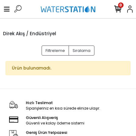
0
Direk Akış / Endüstriyel
Filtreleme
Sıralama
Ürün bulunamadı.
Hızlı Teslimat
Siparişleriniz en kısa sürede elinize ulaşır.
Güvenli Alışveriş
Güvenli ve kolay ödeme sistemi
Geniş Ürün Yelpazesi