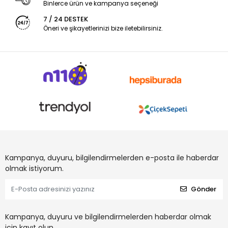
Binlerce ürün ve kampanya seçeneği
7 / 24 DESTEK
Öneri ve şikayetlerinizi bize iletebilirsiniz.
Kampanya, duyuru, bilgilendirmelerden e-posta ile haberdar
olmak istiyorum.
Gönder
Kampanya, duyuru ve bilgilendirmelerden haberdar olmak
için kayıt olun.