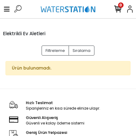
0
Elektrikli Ev Aletleri
Filtreleme
Sıralama
Ürün bulunamadı.
Hızlı Teslimat
Siparişleriniz en kısa sürede elinize ulaşır.
Güvenli Alışveriş
Güvenli ve kolay ödeme sistemi
Geniş Ürün Yelpazesi