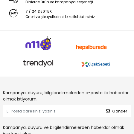
Binlerce ürün ve kampanya seçeneği
7 / 24 DESTEK
Öneri ve şikayetlerinizi bize iletebilirsiniz.
Kampanya, duyuru, bilgilendirmelerden e-posta ile haberdar
olmak istiyorum.
Gönder
Kampanya, duyuru ve bilgilendirmelerden haberdar olmak
için kayıt olun.