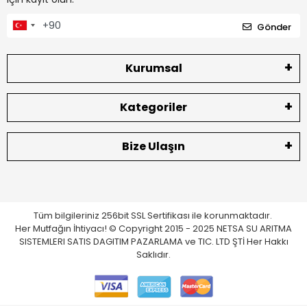
Gönder
Kurumsal
Kategoriler
Bize Ulaşın
Tüm bilgileriniz 256bit SSL Sertifikası ile korunmaktadır.
Her Mutfağın İhtiyacı! © Copyright 2015 - 2025 NETSA SU ARITMA
SISTEMLERI SATIS DAGITIM PAZARLAMA ve TIC. LTD ŞTİ Her Hakkı
Saklıdır.