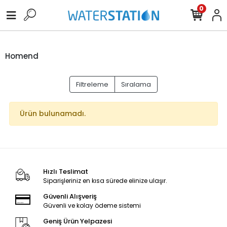
0
Homend
Filtreleme
Sıralama
Ürün bulunamadı.
Hızlı Teslimat
Siparişleriniz en kısa sürede elinize ulaşır.
Güvenli Alışveriş
Güvenli ve kolay ödeme sistemi
Geniş Ürün Yelpazesi