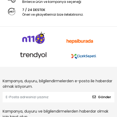
Binlerce ürün ve kampanya seçeneği
7 / 24 DESTEK
Öneri ve şikayetlerinizi bize iletebilirsiniz.
Kampanya, duyuru, bilgilendirmelerden e-posta ile haberdar
olmak istiyorum.
Gönder
Kampanya, duyuru ve bilgilendirmelerden haberdar olmak
için kayıt olun.