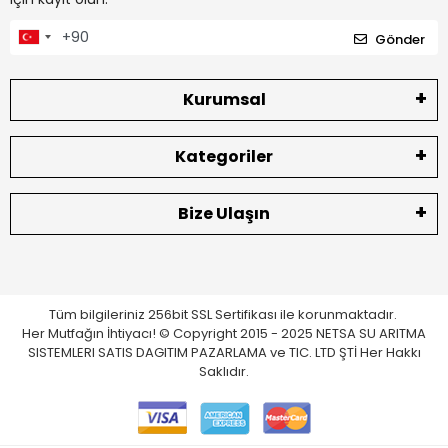
Gönder
Kurumsal
Kategoriler
Bize Ulaşın
Tüm bilgileriniz 256bit SSL Sertifikası ile korunmaktadır.
Her Mutfağın İhtiyacı! © Copyright 2015 - 2025 NETSA SU ARITMA
SISTEMLERI SATIS DAGITIM PAZARLAMA ve TIC. LTD ŞTİ Her Hakkı
Saklıdır.